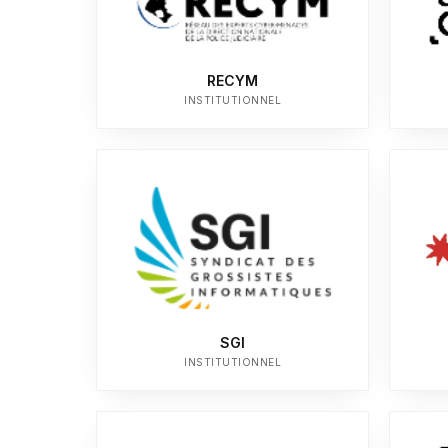
RECYM
INSTITUTIONNEL
SGI
INSTITUTIONNEL