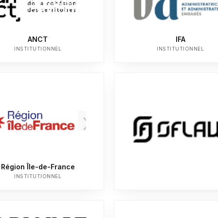
ANCT
IFA
INSTITUTIONNEL
INSTITUTIONNEL
Région Île-de-France
INSTITUTIONNEL