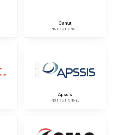
Canut
INSTITUTIONNEL
Apssis
INSTITUTIONNEL