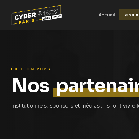
Accueil
Le salo
ÉDITION 2026
Nos
partenai
Institutionnels, sponsors et médias : ils font vivre