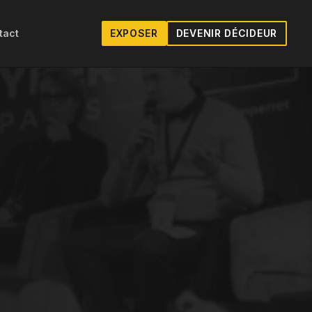
tact
EXPOSER
DEVENIR DÉCIDEUR