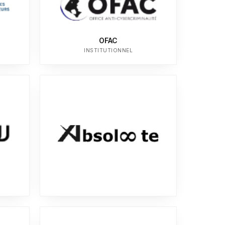
OFAC
INSTITUTIONNEL