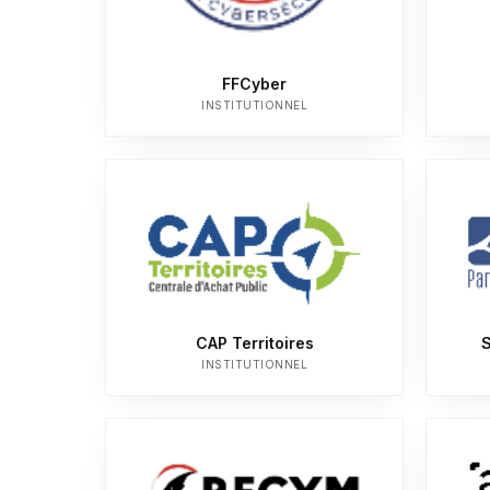
FFCyber
INSTITUTIONNEL
CAP Territoires
S
INSTITUTIONNEL