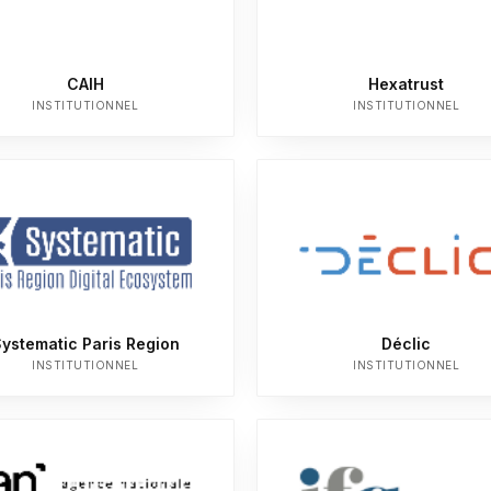
CAIH
Hexatrust
INSTITUTIONNEL
INSTITUTIONNEL
ystematic Paris Region
Déclic
INSTITUTIONNEL
INSTITUTIONNEL