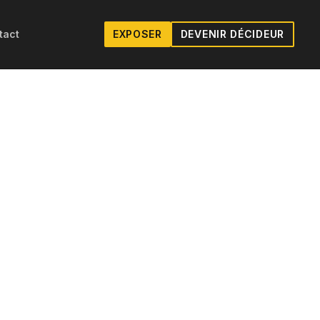
tact
EXPOSER
DEVENIR DÉCIDEUR