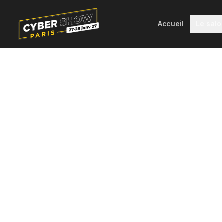
Accueil
Le salo