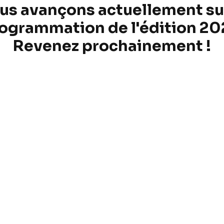
us avançons actuellement sur
ogrammation de l'édition 20
Revenez prochainement !