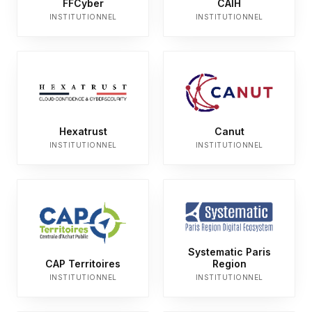
FFCyber
CAIH
INSTITUTIONNEL
INSTITUTIONNEL
Hexatrust
Canut
INSTITUTIONNEL
INSTITUTIONNEL
Systematic Paris
CAP Territoires
Region
INSTITUTIONNEL
INSTITUTIONNEL