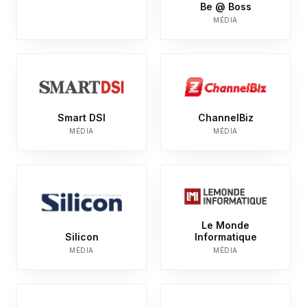
Be @ Boss
MÉDIA
Smart DSI
ChannelBiz
MÉDIA
MÉDIA
Le Monde
Silicon
Informatique
MÉDIA
MÉDIA