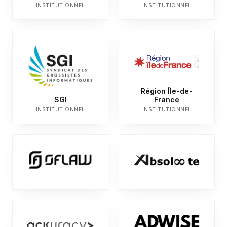
INSTITUTIONNEL
INSTITUTIONNEL
Région Île-de-
SGI
France
INSTITUTIONNEL
INSTITUTIONNEL