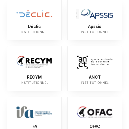
Déclic
Apssis
INSTITUTIONNEL
INSTITUTIONNEL
RECYM
ANCT
INSTITUTIONNEL
INSTITUTIONNEL
IFA
OFAC