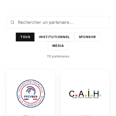
TOUS
INSTITUTIONNEL
SPONSOR
MÉDIA
115
partenaire
s