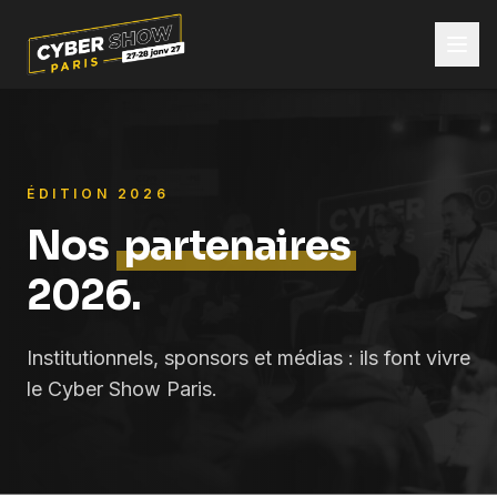
ÉDITION 2026
Nos
partenaires
2026.
Institutionnels, sponsors et médias : ils font vivre
le Cyber Show Paris.