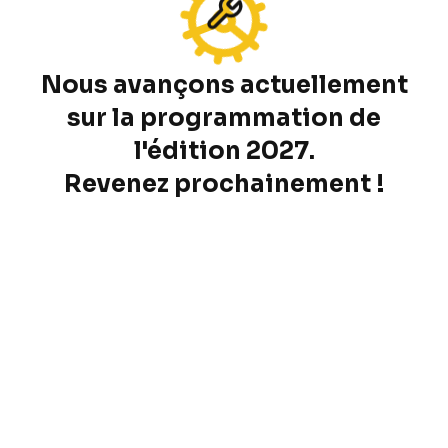
Nous avançons actuellement
sur la programmation de
l'édition 2027.
Revenez prochainement !