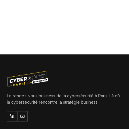
Le rendez-vous business de la cybersécurité à Paris. Là où
la cybersécurité rencontre la stratégie business.