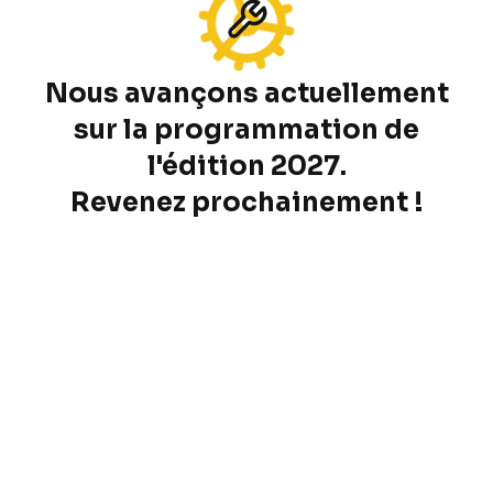
Nous avançons actuellement
sur la programmation de
l'édition 2027.
Revenez prochainement !