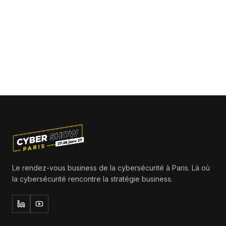
Le rendez-vous business de la cybersécurité à Paris. Là où
la cybersécurité rencontre la stratégie business.