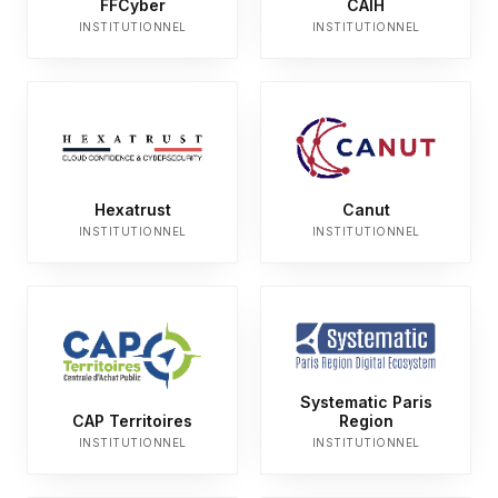
FFCyber
CAIH
INSTITUTIONNEL
INSTITUTIONNEL
Hexatrust
Canut
INSTITUTIONNEL
INSTITUTIONNEL
Systematic Paris
CAP Territoires
Region
INSTITUTIONNEL
INSTITUTIONNEL