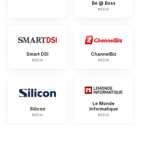
Be @ Boss
MÉDIA
Smart DSI
ChannelBiz
MÉDIA
MÉDIA
Le Monde
Silicon
Informatique
MÉDIA
MÉDIA