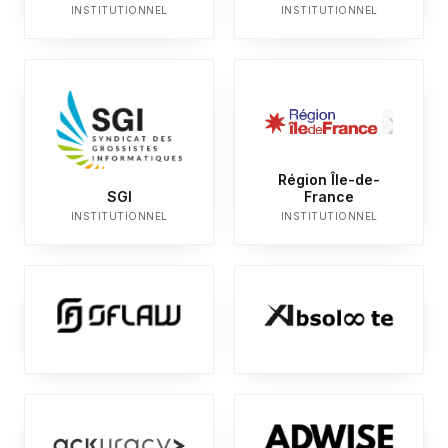
INSTITUTIONNEL
INSTITUTIONNEL
Région Île-de-
SGI
France
INSTITUTIONNEL
INSTITUTIONNEL