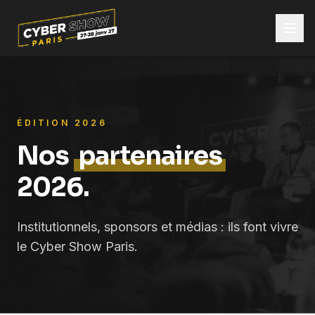
ÉDITION 2026
Nos
partenaires
2026.
Institutionnels, sponsors et médias : ils font vivre
le Cyber Show Paris.