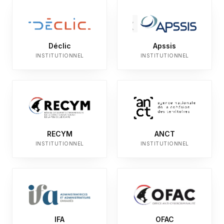
Déclic
Apssis
INSTITUTIONNEL
INSTITUTIONNEL
RECYM
ANCT
INSTITUTIONNEL
INSTITUTIONNEL
IFA
OFAC