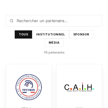
TOUS
INSTITUTIONNEL
SPONSOR
MÉDIA
115
partenaire
s